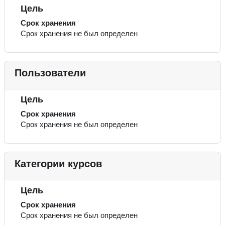
Цель
Срок хранения
Срок хранения не был определен
Пользователи
Цель
Срок хранения
Срок хранения не был определен
Категории курсов
Цель
Срок хранения
Срок хранения не был определен